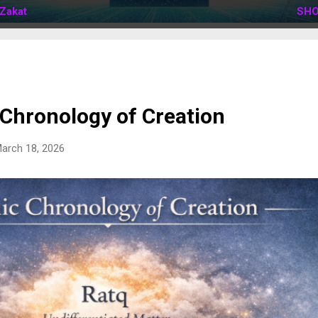
Zakat
SHO
 Chronology of Creation
arch 18, 2026